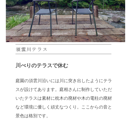
川べりのテラスで休む
庭園の須雲川沿いには川に突き出したようにテラ
スが設けてあります。庭相さんに制作していただ
いたテラスは素材に枕木の廃材や木の電柱の廃材
など環境に優しく頑丈なつくり。ここからの音と
景色は格別です。