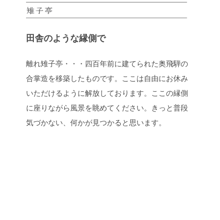
田舎のような縁側で
離れ雉子亭・・・四百年前に建てられた奥飛騨の
合掌造を移築したものです。ここは自由にお休み
いただけるように解放しております。ここの縁側
に座りながら風景を眺めてください。きっと普段
気づかない、何かが見つかると思います。