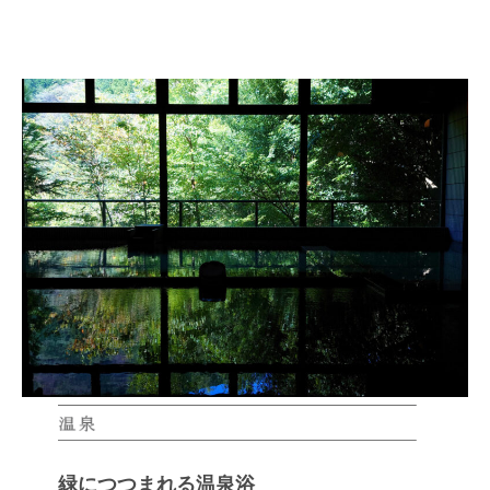
緑につつまれる温泉浴