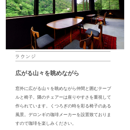
広がる山々を眺めながら
窓外に広がる山々を眺めながら仲間と囲むテーブ
ルと椅子。隣のチェアーは座りやすさを重視して
作られています。くつろぎの時を彩る椅子のある
風景。デロンギの珈琲メーカーを設置致ておりま
すので珈琲を楽しみください。