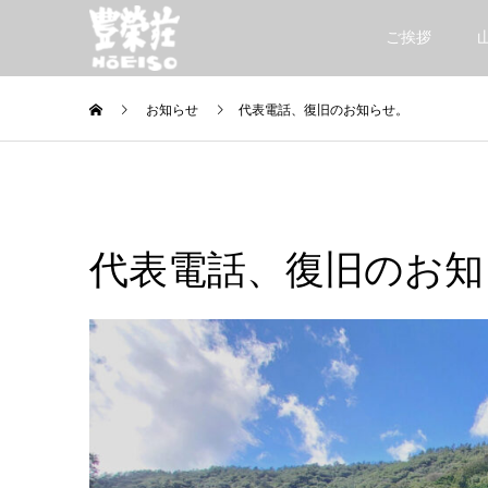
ご挨拶
お知らせ
代表電話、復旧のお知らせ。
代表電話、復旧のお知