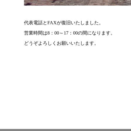
代表電話とFAXが復旧いたしました。
営業時間は8：00～17：00の間になります。
どうぞよろしくお願いいたします。